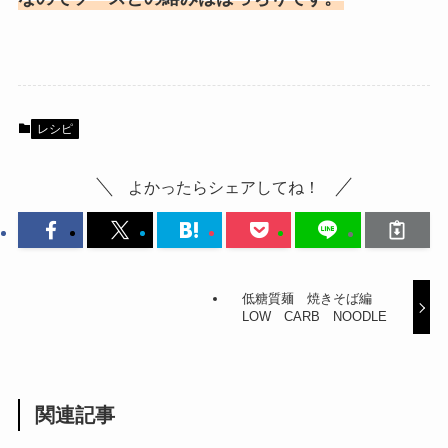
レシピ
よかったらシェアしてね！
低糖質麺 焼きそば編
LOW CARB NOODLE
関連記事