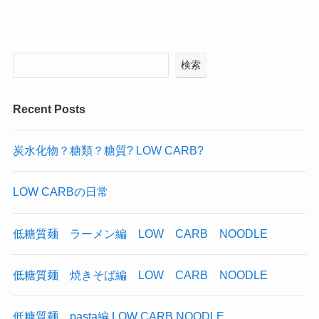
検索
Recent Posts
炭水化物？糖類？糖質? LOW CARB?
LOW CARBの日常
低糖質麺 ラーメン編 LOW CARB NOODLE
低糖質麺 焼きそば編 LOW CARB NOODLE
低糖質麺 pasta編 LOW CARB NOODLE