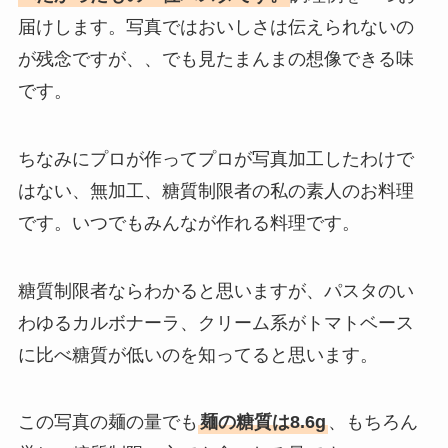
届けします。写真ではおいしさは伝えられないの
が残念ですが、、でも見たまんまの想像できる味
です。
ちなみにプロが作ってプロが写真加工したわけで
はない、無加工、糖質制限者の私の素人のお料理
です。いつでもみんなが作れる料理です。
糖質制限者ならわかると思いますが、パスタのい
わゆるカルボナーラ、クリーム系がトマトベース
に比べ糖質が低いのを知ってると思います。
この写真の麺の量でも
麺の糖質は8.6g
、もちろん