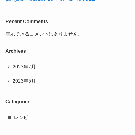
Recent Comments
表示できるコメントはありません。
Archives
2023年7月
2023年5月
Categories
レシピ